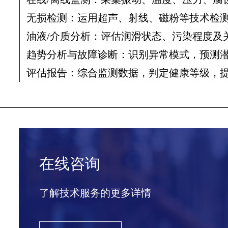
无损检测：运用超声、射线、磁粉等技术检
油液/介质分析：评估润滑状态、污染程度及
趋势分析与故障诊断：识别异常模式，预测
评估报告：综合监测数据，判定健康等级，
在线咨询
了解技术服务的更多详情