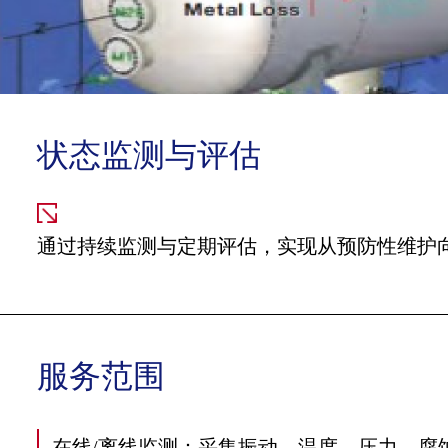
状态监测与评估
通过持续监测与定期评估，实现从预防性维护
服务范围
在线/离线监测：采集振动、温度、压力、腐