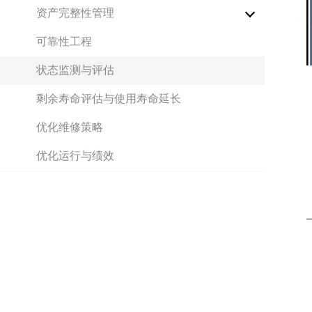
资产完整性管理
可靠性工程
状态监测与评估
剩余寿命评估与使用寿命延长
优化维修策略
优化运行与绩效