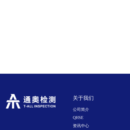
关于我们
公司简介
QHSE
资讯中心