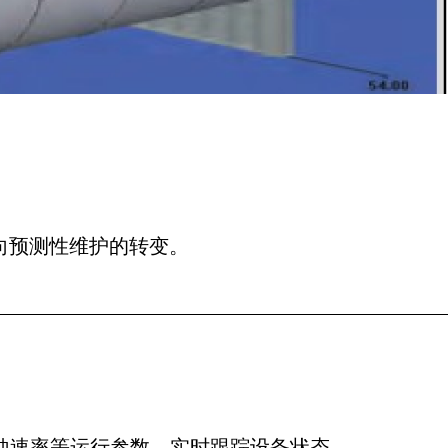
向预测性维护的转变。
蚀速率等运行参数，实时跟踪设备状态