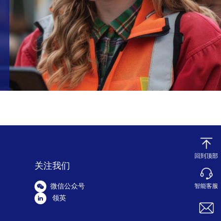
回到顶部
关注我们
微信公众号
智能客服
领英