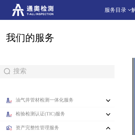
服务目录
我们的服务
油气井管材检测一体化服务
检验检测认证(TIC)服务
资产完整性管理服务