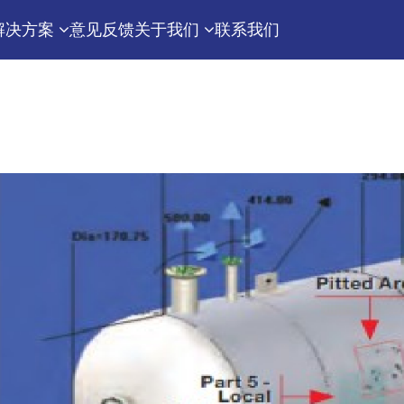
解决方案
意见反馈
关于我们
联系我们