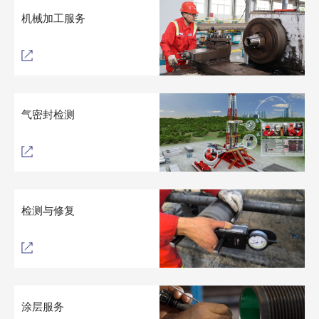
机械加工服务
气密封检测
检测与修复
涂层服务