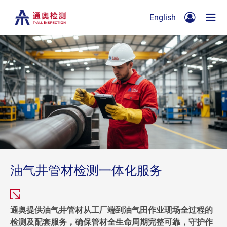
English
油气井管材检测一体化服务
通奥提供油气井管材从工厂端到油气田作业现场全过程的
检测及配套服务，确保管材全生命周期完整可靠，守护作