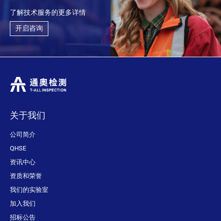
了解技术服务的更多详情
开启咨询
关于我们
公司简介
QHSE
资讯中心
资质和荣誉
我们的实验室
加入我们
招标公告