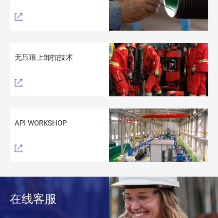
无压痕上卸扣技术
API WORKSHOP
在线客服