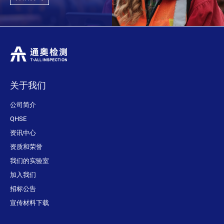
关于我们
公司简介
QHSE
资讯中心
资质和荣誉
我们的实验室
加入我们
招标公告
宣传材料下载