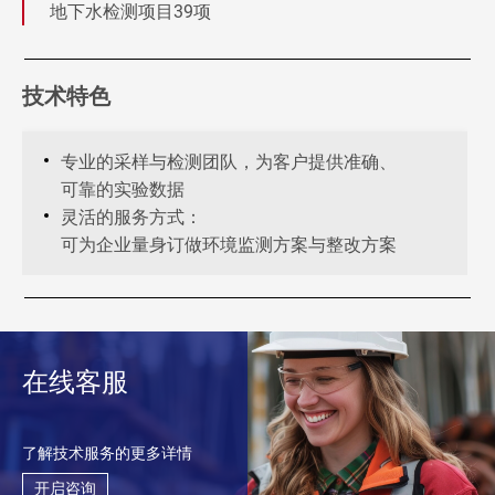
地下水检测项目39项
技术特色
专业的采样与检测团队，为客户提供准确、
可靠的实验数据
灵活的服务方式：
可为企业量身订做环境监测方案与整改方案
在线客服
了解技术服务的更多详情
开启咨询