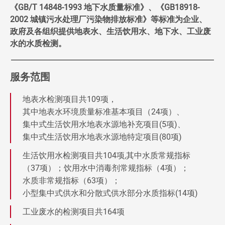
《GB/T 14848-1993 地下水质量标准》、《GB18918-
2002 城镇污水处理厂污染物排放标准》等标准为企业、
政府及各组织提供地表水、生活饮用水、地下水、工业废
水的水质检测。
服务范围
地表水检测项目共109项，
其中地表水环境质量标准基本项目（24项）、
集中式生活饮用水地表水源地补充项目(5项)、
集中式生活饮用水地表水源地特定项目(80项)
生活饮用水检测项目共104项,其中水质常规指标
（37项）；饮用水中消毒剂常规指标（4项）；
水质非常规指标（63项）；
小型集中式供水和分散式供水部分水质指标(14项)
工业废水的检测项目共164项