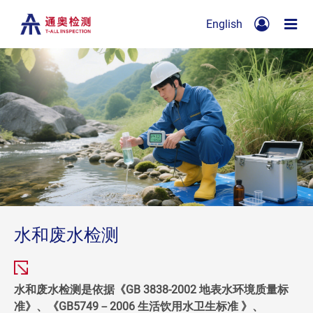
English
水和废水检测
水和废水检测是依据《GB 3838-2002 地表水环境质量标
准》、《GB5749－2006 生活饮用水卫生标准 》、