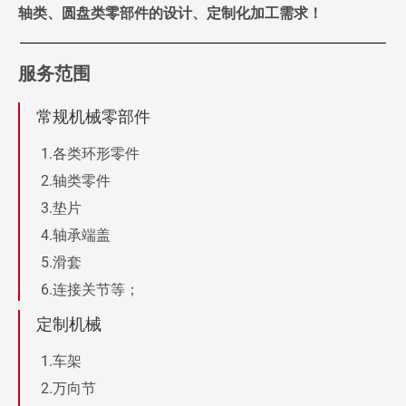
轴类、圆盘类零部件的设计、定制化加工需求！
服务范围
常规机械零部件
各类环形零件
轴类零件
垫片
轴承端盖
滑套
连接关节等；
定制机械
车架
万向节