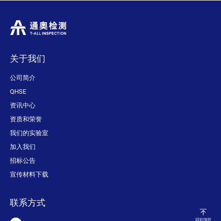
关于我们
公司简介
QHSE
资讯中心
资质和荣誉
我们的实验室
加入我们
招标公告
宣传材料下载
联系方式
回到顶部