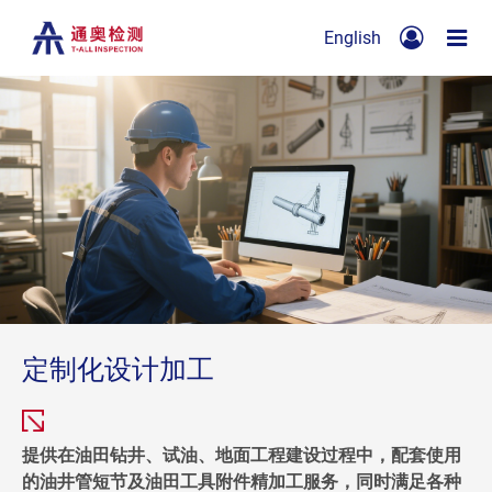
English
定制化设计加工
提供在油田钻井、试油、地面工程建设过程中，配套使用
的油井管短节及油田工具附件精加工服务，同时满足各种