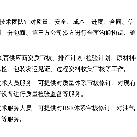
C）技术团队针对质量、安全、成本、进度、合同、信
商、分包商、第三方公司多方进行全面沟通协调。确
负责供应商资质审核、排产计划+检验计划、原材料/
总检、包装发运见证、过程资料收集审核等工作。
技术人员服务，可提供对质量体系审核修订、对现有
新设备进行质量检验监督等服务。
术服务人员，可提供对HSE体系审核修订、对油气
督等服务。