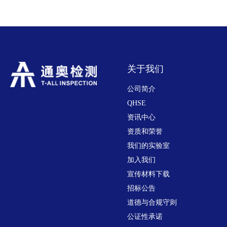
关于我们
公司简介
QHSE
资讯中心
资质和荣誉
我们的实验室
加入我们
宣传材料下载
招标公告
道德与合规守则
公证性承诺