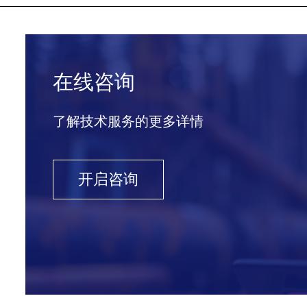
在线咨询
了解技术服务的更多详情
开启咨询