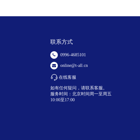
联系方式
0996-4685101
online@t-all.cn
在线客服
如有任何疑问，请联系客服。
服务时间：北京时间周一至周五
10:00至17:00