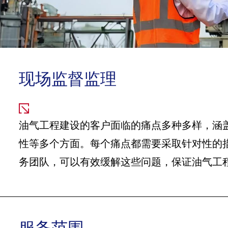
现场监督监理
油气工程建设的客户面临的痛点多种多样，涵
性等多个方面。每个痛点都需要采取针对性的
务团队，可以有效缓解这些问题，保证油气工