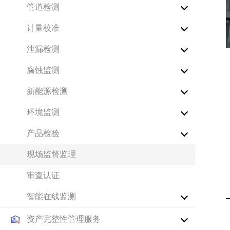
管道检测
计量校准
泄漏检测
腐蚀监测
新能源检测
环境监测
产品检验
现场监督监理
审查认证
智能在线监测
资产完整性管理服务