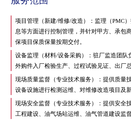
服务范围
项目管理（新建/维修/改造）：监理（PM
息等方面进行控制管理，并针对甲方、承包
保项目保质保量按期交付。
设备监理（材料/设备采购）：驻厂监造团队
外购件入厂检验生产、过程试验见证、出厂
现场质量监督（专业技术服务）：提供质量
设备设施进行检测运维、对维修改造项目及
现场安全监督（专业技术服务）：提供安全技
工程建设、油气场站运维、油气管道建设监