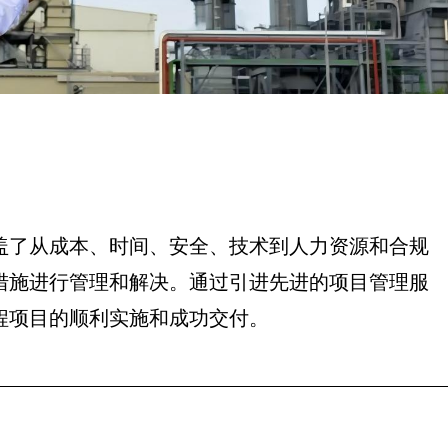
盖了从成本、时间、安全、技术到人力资源和合规
措施进行管理和解决。通过引进先进的项目管理服
程项目的顺利实施和成功交付。