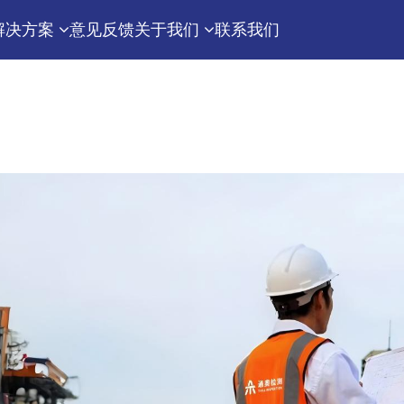
解决方案
意见反馈
关于我们
联系我们