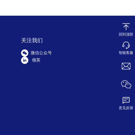
回到顶部
关注我们
微信公众号
智能客服
领英
意见反馈