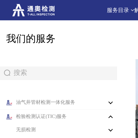
服务目录
我们的服务
油气井管材检测一体化服务
检验检测认证(TIC)服务
无损检测