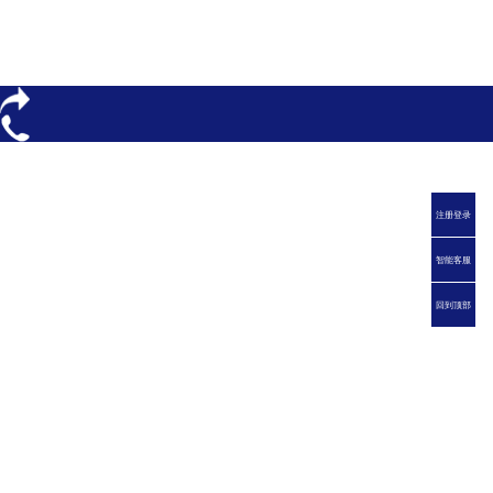
注册登录
智能客服
回到顶部