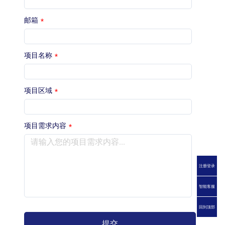
邮箱
*
项目名称
*
项目区域
*
项目需求内容
*
注册登录
智能客服
回到顶部
提交