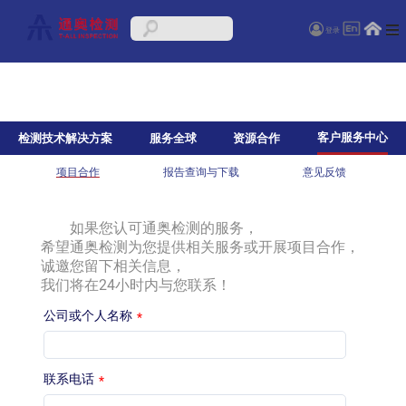
登录
客户服务中心
检测技术解决方案
服务全球
资源合作
项目合作
报告查询与下载
意见反馈
如果您认可通奥检测的服务，
希望通奥检测为您提供相关服务或开展项目合作，
诚邀您留下相关信息，
我们将在24小时内与您联系！
公司或个人名称
*
联系电话
*