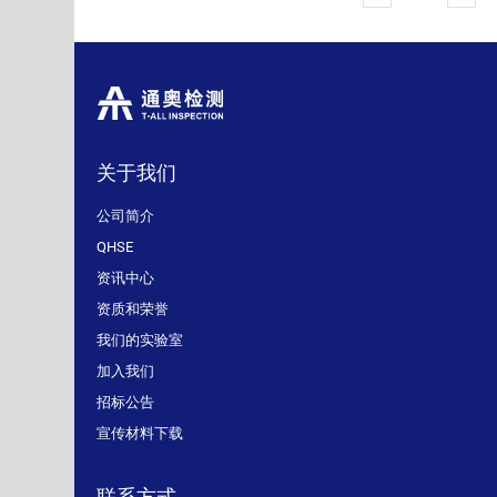
关于我们
公司简介
QHSE
资讯中心
资质和荣誉
我们的实验室
加入我们
招标公告
宣传材料下载
联系方式